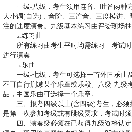
一级-八级，考生须用连音、吐音两种方
大小调(自选)，音阶、三连音、三度模进
注的速度演奏。九级基本练习由评委现场抽考
2.练习曲
所有练习曲考生平时均需练习，考试时
进行演奏。
3.乐曲
一级-七级，考生可选择一首外国乐曲及
不可自行删减某个乐章或乐段。八级-九级
品，中国乐曲可选择一个乐章。
三、报考四级以上(含四级)考生，必须
是第一次参加考级或有跳级要求，考试时须
四、演奏级必须在已获得九级资格认定