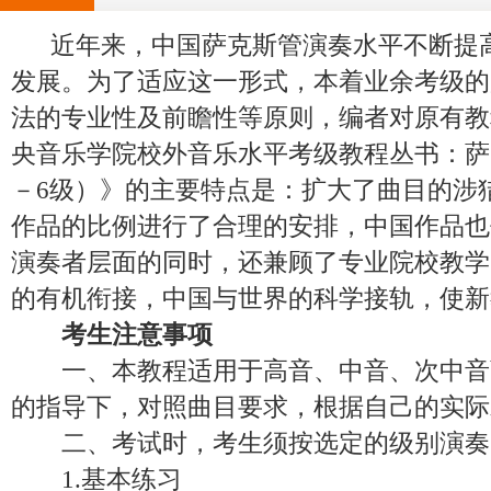
近年来，中国萨克斯管演奏水平不断提高
发展。为了适应这一形式，本着业余考级的
法的专业性及前瞻性等原则，编者对原有教
央音乐学院校外音乐水平考级教程丛书：萨
－6级）》的主要特点是：扩大了曲目的涉
作品的比例进行了合理的安排，中国作品也
演奏者层面的同时，还兼顾了专业院校教学
的有机衔接，中国与世界的科学接轨，使新
考生注意事项
一、本教程适用于高音、中音、次中音
的指导下，对照曲目要求，根据自己的实际
二、考试时，考生须按选定的级别演奏
1.基本练习