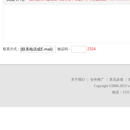
2324
联系方式：
验证码：
关于我们
|
合作推广
|
意见反馈
|
Copyright ©2006-2023 
电话：15311