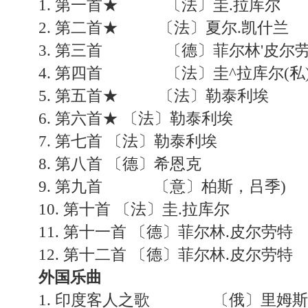
1. 第一首★ 〔法〕圭.拉库尔
2. 第二首★ 〔法〕夏尔.凯什兰
3. 第三首 〔德〕菲尔林'皮尔
4. 第四首 〔法〕圭^拉库尔(私
5. 第五首★ 〔法〕勒泰利埃
6. 第六首★ 〔法〕勒泰利埃
7. 第七首 〔法〕勒泰利埃
8. 第八首 〔德〕希恩克
9. 第九首 〔意〕柏斯，吕季)
10. 第十首 〔法〕圭.拉库尔
11. 第十一首 〔德〕菲尔林.皮尔劳特
12. 第十二首 〔德〕菲尔林.皮尔劳特
外国乐曲
1. 印度客人之歌 〔俄〕里姆斯基