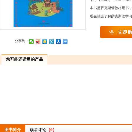
本书是萨克斯管教材用书，
现在就去了解萨克斯管学习
分享到：
您可能还适用的产品
图书简介
读者评论
（0）