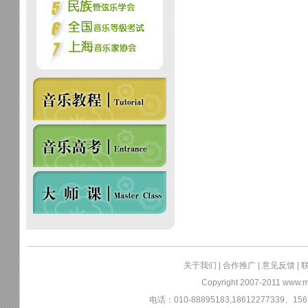
关于我们
|
合作推广
|
意见反馈
|
Copyright 2007-2011
www.m
电话：010-88895183,18612277339、156