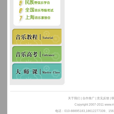
关于我们
|
合作推广
|
意见反馈
|
Copyright 2007-2011
www.m
电话：010-88895183,18612277339、156