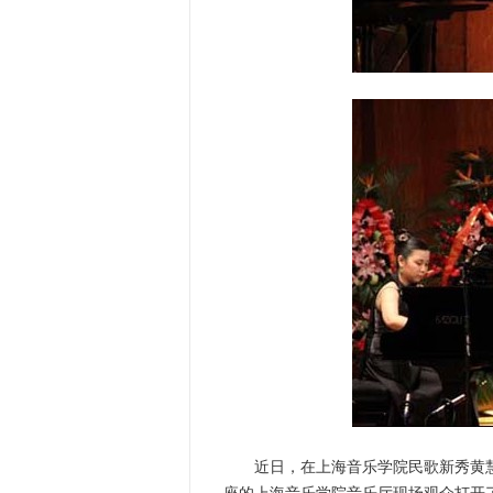
近日，在上海音乐学院民歌新秀黄慧