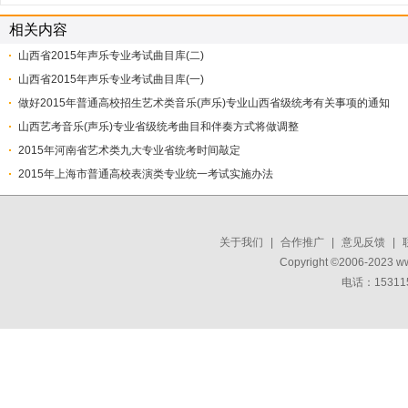
相关内容
山西省2015年声乐专业考试曲目库(二)
山西省2015年声乐专业考试曲目库(一)
做好2015年普通高校招生艺术类音乐(声乐)专业山西省级统考有关事项的通知
山西艺考音乐(声乐)专业省级统考曲目和伴奏方式将做调整
2015年河南省艺术类九大专业省统考时间敲定
2015年上海市普通高校表演类专业统一考试实施办法
关于我们
|
合作推广
|
意见反馈
|
Copyright ©2006-2023 w
电话：15311