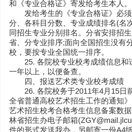
和《专业合格证》寄发给考生本人。
发给考生的《专业合格证》必须
分、各科目分数、专业成绩排名(名次
同招生专业分别排名。分省安排招生
省、分专业排序;面向全国招生没有
校，要按专业全国统一排序。
25. 各院校专业校考成绩信息和试
一年以上，以便备查。
四、报送艺术类专业校考成绩
26. 各院校务于2011年4月15日
全省普通高校艺术招生工作的通知》附
艺术招生校考合格考生信息备案数据
林省招生办电子邮箱(ZGY@mail.jlcu
件的形式发送我办，另邮寄一份A4