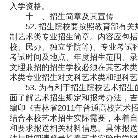
入学资格。
十一、招生简章及其宣传
52. 招生院校要按照教育部有关
制艺术类专业招生简章。内容应包括
校、民办、独立学院等)、专业考试
考试时间及地点、年度招生范围、录
文理兼招的招生学校必须在其艺术类
术类专业招生对文科艺术类和理科艺
53. 为有利于招生院校艺术招生
面了解艺术招生规定和报考办法，吉
编印《吉林省2011年普通高校艺术
结合本校艺术招生实际需要，本着自
和要求报送相关材料信息。具体报送