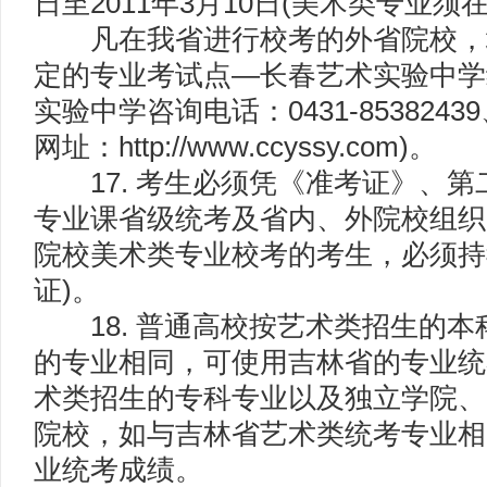
日至2011年3月10日(美术类专业须
凡在我省进行校考的外省院校，
定的专业考试点—长春艺术实验中学
实验中学咨询电话：0431-85382439、
网址：http://www.ccyssy.com)。
17. 考生必须凭《准考证》、第
专业课省级统考及省内、外院校组织
院校美术类专业校考的考生，必须持
证)。
18. 普通高校按艺术类招生的本
的专业相同，可使用吉林省的专业统
术类招生的专科专业以及独立学院、
院校，如与吉林省艺术类统考专业相
业统考成绩。