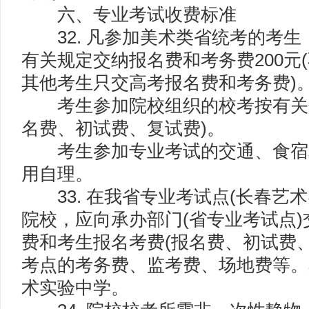
六、专业考试收费标准
32. 凡参加美术类省统考的考生
有关规定交纳报名费和考务费200元
其他考生只交高考报名费和考务费)
考生参加院校组织的校考按有关规
名费、初试费、复试费)。
考生参加专业考试的交通、食宿
用自理。
33. 在我省专业考试点(长春艺术
院校，应向承办部门(省专业考试点
费和考生报名考费(报名费、初试费、
考点的考务费、监考费、场地费等。
术实验中学。