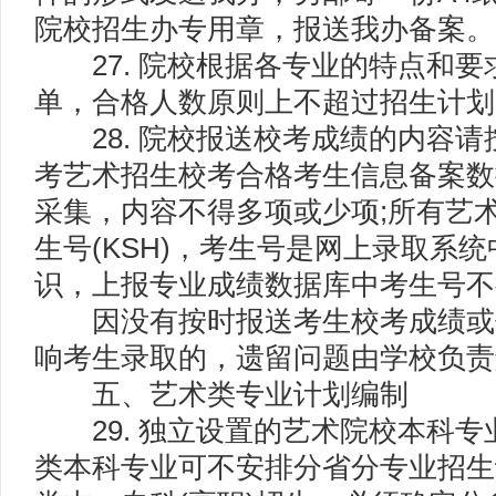
院校招生办专用章，报送我办备案。
27. 院校根据各专业的特点和要
单，合格人数原则上不超过招生计划
28. 院校报送校考成绩的内容请按
考艺术招生校考合格考生信息备案数
采集，内容不得多项或少项;所有艺术
生号(KSH)，考生号是网上录取系
识，上报专业成绩数据库中考生号不
因没有按时报送考生校考成绩或
响考生录取的，遗留问题由学校负责
五、艺术类专业计划编制
29. 独立设置的艺术院校本科专
类本科专业可不安排分省分专业招生