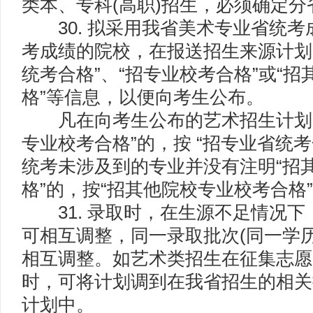
类本、专科(高职)招生，必须确定
30. 拟采用我省美术专业省统考
考成绩的院校，在报送招生来源计划
统考合格”、“招专业校考合格”或“
格”等信息，以便向考生公布。
凡在向考生公布的艺术招生计划中
专业校考合格”的，按 “招专业省统考
统考未涉及到的专业并没有注明“招
格”的，按“招其他院校专业校考合格
31. 录取时，在生源不足情况下
可相互调整，同一录取批次(同一学
相互调整。如艺术类招生在征集志愿
时，可将计划调到在我省招生的相关
计划中。