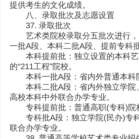
提供考生的文化成绩。
八、录取批次及志愿设置
37. 录取批次
艺术类院校录取分五批次进行，
一批A段、本科二批A段、提前专科
本科提前批：独立设置的本科艺
的“211工程”院校。
本科一批A段：省内外普通本科
本科二批A段：省内外独立学院、
高校本科中外联合办学专业。
专科提前批：普通高职(专科)院
专科批A段：独立学院(民办)专科
联合办学专业。
38. 普通高等学校艺术类专业招