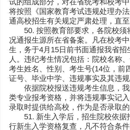
试的组成部分，对在省统考和校考中
将按照《国家教育考试违规处理办法
通高校招生有关规定严肃处理，直至
50. 按照教育部要求，各院校须
况通报生源所在省备案。凡在校考中
生，务于4月15日前书面通报我省
人。违纪考生情况包括：院校名称、
考生姓名、性别、考生号(14位，前四
证号、毕业中学、违规事实及其违规
依据院校报送违规考生信息，我
类专业报考资格，并将违规事实记入
录取时提供给高校，作为是否录取的
51. 新生入学后，招生院校依据
行新生入学资格复查，凡不符合条件