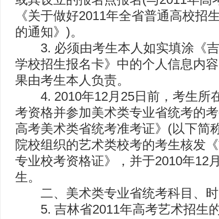
《关于做好2011年全省普通高校招
的通知》)。
3. 必须由考生本人如实填涂《吉林
学校招生报名卡》中的个人信息内容
果由考生本人负责。
4. 2010年12月25日前，考生
考资格并参加美术类专业省统考的考生
高考美术类省统考准考证》(以下简
院校组织的艺术类校考的考生核发《吉
专业校考资格证》，并于2010年12
生。
二、美术类专业省统考科目、时
5. 吉林省2011年高考艺术招生