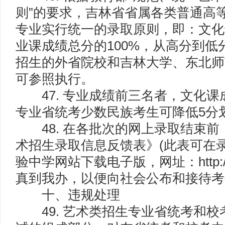
则”的要求，吉林省省属各类普通高
专业实行统一的录取原则，即：文化
业课成绩总分的100%，从高分到
招生的外省院校和吉林大学、东北师
可参照执行。
47. 专业成绩前三名者，文化课
专业省统考少数民族考生可降低5分
48. 在各批次的网上录取结束前
术招生录取信息反馈表》(此表可在
验中学网站下载电子版，网址：http://ww
真到我办，以便向社会公布和接待考
十、违规处理
49. 艺术类招生专业省统考和校