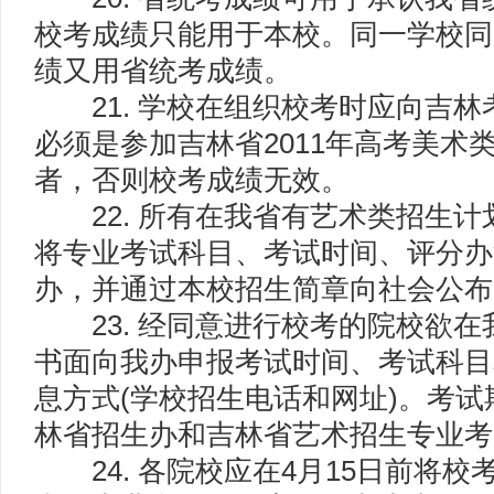
校考成绩只能用于本校。同一学校同
绩又用省统考成绩。
21. 学校在组织校考时应向吉林
必须是参加吉林省2011年高考美术
者，否则校考成绩无效。
22. 所有在我省有艺术类招生计
将专业考试科目、考试时间、评分办
办，并通过本校招生简章向社会公布
23. 经同意进行校考的院校欲在
书面向我办申报考试时间、考试科目
息方式(学校招生电话和网址)。考
林省招生办和吉林省艺术招生专业考
24. 各院校应在4月15日前将校