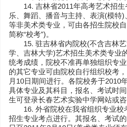
14. 吉林省2011年高考艺术招
乐、舞蹈、播音与主持、表演(模特
等非美术类专业，可由各招生院校自
简称“校考”)。
15. 驻吉林省内院校(不含吉林
学、吉林大学)艺术招生美术类专业
统考成绩，院校不准再单独组织专业
的其它专业可由院校自行组织校考，并于
月10日期间进行。各院校务于2010
具体专业及其科目，报名、考试时间
生可登录长春艺术实验中学网站或咨
16. 外省院校在我省组织专业校
招生专业考点进行。其报名、考试的时