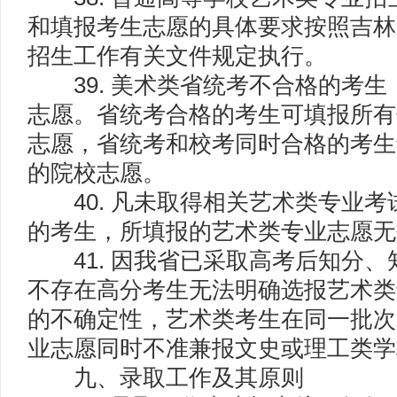
和填报考生志愿的具体要求按照吉林省
招生工作有关文件规定执行。
39. 美术类省统考不合格的考生
志愿。省统考合格的考生可填报所有
志愿，省统考和校考同时合格的考生
的院校志愿。
40. 凡未取得相关艺术类专业考
的考生，所填报的艺术类专业志愿无
41. 因我省已采取高考后知分、
不存在高分考生无法明确选报艺术类
的不确定性，艺术类考生在同一批次
业志愿同时不准兼报文史或理工类学
九、录取工作及其原则