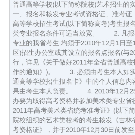
普通高等学校(以下简称院校)艺术招
一、报名和核发专业考试资格证、准考证
高等学校招生考试(以下简称高考)考生报
类专业报名条件可适当放宽。 2. 凡
专业的我省考生,均须于2010年12月1日至
区)招生办公室或其设立的报名点报名(与2
行，详见《关于做好2011年全省普通高
作的通知》)。 3. 必须由考生本人如实
通高等学校招生报名卡》中的个人信息内
果由考生本人负责。 4. 2010年12月
办要为取得高考资格并参加美术类专业省
2011年高考美术类省统考准考证》(以下
院校组织的艺术类校考的考生核发《吉林省
考资格证》，并于2010年12月30日