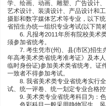
学、绘画、动画、雕塑、广告设计、
艺术设计、装潢设计、产品设计和工
摄影和数字媒体艺术等专业，以下统称
省招生办统一组织专业考试(以下简称“
6. 凡报考2011年所有院校美术
须参加省统考。
7. 考生凭市(州)、县(市区)招生
年高考美术类省统考准考证》及本人
临时身份证)参加美术类省统考。证
一致者不得参加考试。
8. 我省美术类专业省统考实行
试、统一评卷、统一划定专业合格控
9. 美术类专业省统考科目为：
色彩科目一般采用静物写生、风景