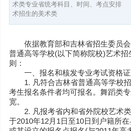
术类专业省统考科目、时间、考点安排 5
术招生的美术类
依据教育部和吉林省招生委员会
普通高等学校(以下简称院校)艺术
则：
一、报名和核发专业考试资格证
1. 凡符合吉林省普通高等学校招
考生报名条件者均可报名。舞蹈类专
宽。
2. 凡报考省内和省外院校艺术类
于2010年12月1日至10日到户籍所
或其设立的报名点报名(与2011年