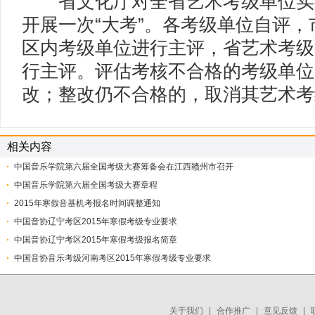
省文化厅对全省艺术考级单位实
开展一次“大考”。各考级单位自评
区内考级单位进行主评，省艺术考级
行主评。评估考核不合格的考级单位
改；整改仍不合格的，取消其艺术考
相关内容
中国音乐学院第六届全国考级大赛筹备会在江西赣州市召开
中国音乐学院第六届全国考级大赛章程
2015年寒假音基机考报名时间调整通知
中国音协辽宁考区2015年寒假考级专业要求
中国音协辽宁考区2015年寒假考级报名简章
中国音协音乐考级河南考区2015年寒假考级专业要求
关于我们
|
合作推广
|
意见反馈
|