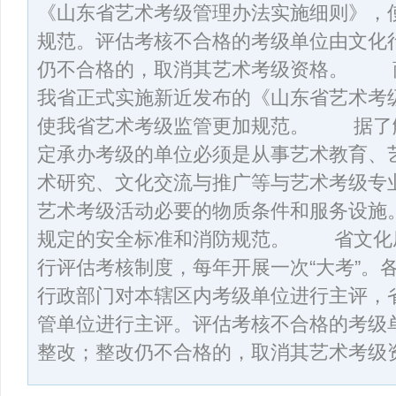
《山东省艺术考级管理办法实施细则》，
规范。评估考核不合格的考级单位由文化
仍不合格的，取消其艺术考级资格。 商
我省正式实施新近发布的《山东省艺术考
使我省艺术考级监管更加规范。 据了
定承办考级的单位必须是从事艺术教育、
术研究、文化交流与推广等与艺术考级专
艺术考级活动必要的物质条件和服务设施
规定的安全标准和消防规范。 省文化
行评估考核制度，每年开展一次“大考”。
行政部门对本辖区内考级单位进行主评，
管单位进行主评。评估考核不合格的考级
整改；整改仍不合格的，取消其艺术考级