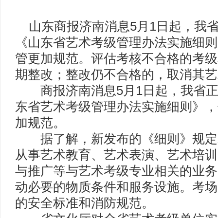
山东商报济南消息5月1日起，我
《山东省艺术考级管理办法实施细则
管更加规范。评估考核不合格的考级
期整改；整改仍不合格的，取消其艺
商报济南消息5月1日起，我省正
东省艺术考级管理办法实施细则》，
加规范。
据了解，新发布的《细则》规定
从事艺术教育、艺术表演、艺术培训
与推广等与艺术考级专业相关的业务
动必要的物质条件和服务设施。考场
的安全标准和消防规范。