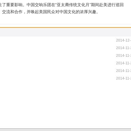
生了重要影响。中国交响乐团在“亚太裔传统文化月”期间赴美进行巡回
解、交流和合作，并唤起美国民众对中国文化的浓厚兴趣。
2014-12-
2014-11-
2014-11-
2014-11-
2014-11-
2014-11-