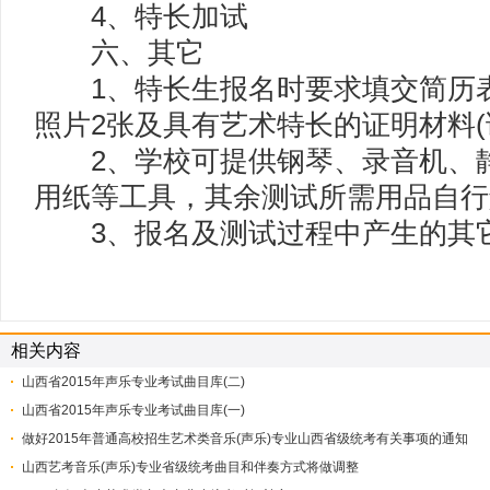
4、特长加试
六、其它
1、特长生报名时要求填交简历表
照片2张及具有艺术特长的证明材料(
2、学校可提供钢琴、录音机、静
用纸等工具，其余测试所需用品自行
3、报名及测试过程中产生的其
相关内容
山西省2015年声乐专业考试曲目库(二)
山西省2015年声乐专业考试曲目库(一)
做好2015年普通高校招生艺术类音乐(声乐)专业山西省级统考有关事项的通知
山西艺考音乐(声乐)专业省级统考曲目和伴奏方式将做调整