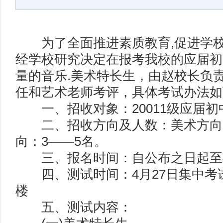
为了全面推进素质教育,促进学校
经学校研究决定在报考我校的应届初
量的音乐.美术特长生，由赵校长负
任和艺术老师考评，具体考试办法如
一、招收对象：20011级应届初
二、招收方向及人数：美术方向：
向：3——5名。
三、报名时间：自公布之日起至4
四、测试时间：4月27日集中考试
楼
五、测试内容：