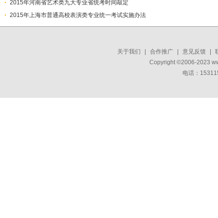
2015年河南省艺术类九大专业省统考时间敲定
2015年上海市普通高校表演类专业统一考试实施办法
关于我们
|
合作推广
|
意见反馈
|
Copyright ©2006-2023 w
电话：15311