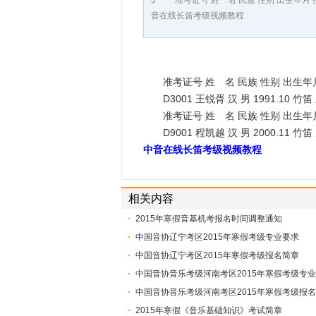
3 准考证号 姓 名 民族 性别 出生年月 报考
音在线长笛考级视频教程
准考证号 姓 名 民族 性别 出生年月
D3001 王锐胥 汉 男 1991.10 竹笛 
准考证号 姓 名 民族 性别 出生年月
D9001 程凯越 汉 男 2000.11 竹笛 
中音在线长笛考级视频教程
相关内容
2015年寒假音基机考报名时间调整通知
中国音协辽宁考区2015年寒假考级专业要求
中国音协辽宁考区2015年寒假考级报名简章
中国音协音乐考级河南考区2015年寒假考级专
中国音协音乐考级河南考区2015年寒假考级报
2015年寒假《音乐基础知识》考试简章