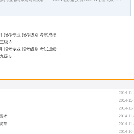
专业 报考级别 考试成绩 D9001 程凯越 汉 男 2000.11 竹笛 九级 5 中
 报考专业 报考级别 考试成绩
三级 3
 报考专业 报考级别 考试成绩
九级 5
2014-11-
2014-11-
2014-11-
业要求
2014-11-
名简章
2014-11-
2014-10