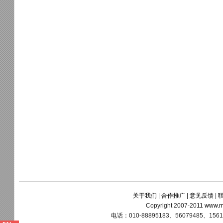
关于我们
|
合作推广
|
意见反馈
|
Copyright 2007-2011
www.m
电话：010-88895183、56079485、15611