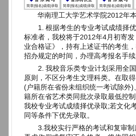
简章|报名|成绩|录取
简章|报名|成绩|录取
简章|报名|成绩|录取
华南理工大学艺术学院2012年
1. 根据考生的专业考试成绩择
标准者，我校将于2012年4月初寄
业合格证》，持有上述证书的考生，
招办规定的时间，办理高考报名手续
2. 我校音乐类专业计划采用全
原则，不区分考生文理科类。在取得
(户籍所在省份未组织统一考试除外
籍所在省艺术类同批次录取最低控制
我校专业考试成绩择优录取;若文化
同等条件下优先录取。
3.我校实行严格的考试和复审制