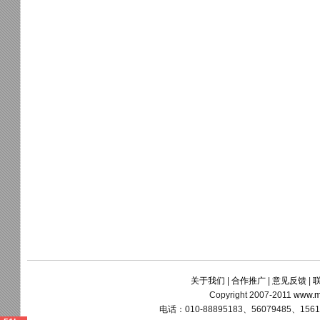
关于我们
|
合作推广
|
意见反馈
|
Copyright 2007-2011
www.m
电话：010-88895183、56079485、15611