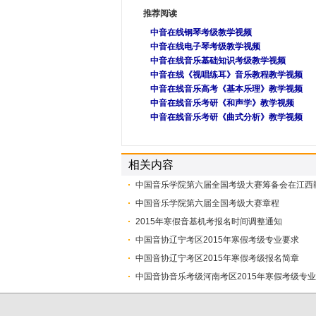
推荐阅读
中音在线钢琴考级教学视频
中音在线电子琴考级教学视频
中音在线音乐基础知识考级教学视频
中音在线《视唱练耳》音乐教程教学视频
中音在线音乐高考《基本乐理》教学视频
中音在线音乐考研《和声学》教学视频
中音在线音乐考研《曲式分析》教学视频
相关内容
中国音乐学院第六届全国考级大赛筹备会在江西
中国音乐学院第六届全国考级大赛章程
2015年寒假音基机考报名时间调整通知
中国音协辽宁考区2015年寒假考级专业要求
中国音协辽宁考区2015年寒假考级报名简章
中国音协音乐考级河南考区2015年寒假考级专