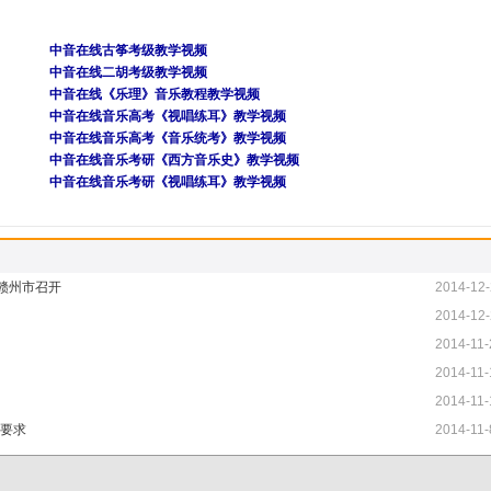
中音在线古筝考级教学视频
中音在线二胡考级教学视频
中音在线《乐理》音乐教程教学视频
中音在线音乐高考《视唱练耳》教学视频
中音在线音乐高考《音乐统考》教学视频
中音在线音乐考研《西方音乐史》教学视频
中音在线音乐考研《视唱练耳》教学视频
赣州市召开
2014-12-
2014-12-
2014-11-
2014-11-
2014-11-
业要求
2014-11-