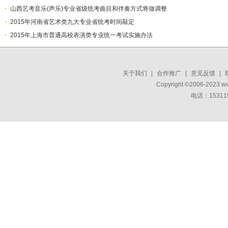
山西艺考音乐(声乐)专业省级统考曲目和伴奏方式将做调整
2015年河南省艺术类九大专业省统考时间敲定
2015年上海市普通高校表演类专业统一考试实施办法
关于我们
|
合作推广
|
意见反馈
|
Copyright ©2006-2023 w
电话：15311