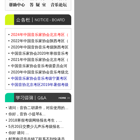
2024年中国音乐家协会北京考区（
2022年中国音乐家协会陕西考区（
2020年中国音协音乐考级陕西考区
中国音乐家协会2020年寒假音乐考
2021年中国音乐家协会北京考区（
中国音乐家协会音乐考级委员会河
2020年中国音乐家协会音乐考级北
中国音乐家协会音乐考级宁夏考区
中国音协北京考区2019年暑假考级
请问：音协二胡课件，对应使用的…
你好，音协 小提琴&…
2018寒假考级网络报名考生，…
5月20日交费少儿声乐考级报名…
你好 请问 …
邮寄电话号吊销了联系不到快递员…