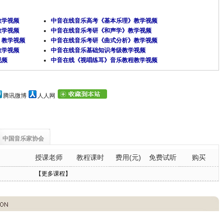
教学视频
中音在线音乐高考《基本乐理》教学视频
教学视频
中音在线音乐考研《和声学》教学视频
》教学视频
中音在线音乐考研《曲式分析》教学视频
教学视频
中音在线音乐基础知识考级教学视频
视频
中音在线《视唱练耳》音乐教程教学视频
腾讯微博
人人网
中国音乐家协会
授课老师
教程课时
费用(元)
免费试听
购买
【更多课程】