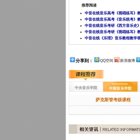
推荐阅读
中音在线音乐高考《视唱练耳》
中音在线音乐高考《音乐统考》
中音在线音乐考研《西方音乐史
中音在线音乐考研《视唱练耳》
中音在线《乐理》音乐教程教学
分享到：
QQ空间
新浪微博
中央音乐学院
中国音乐学院
萨克斯管考级课程