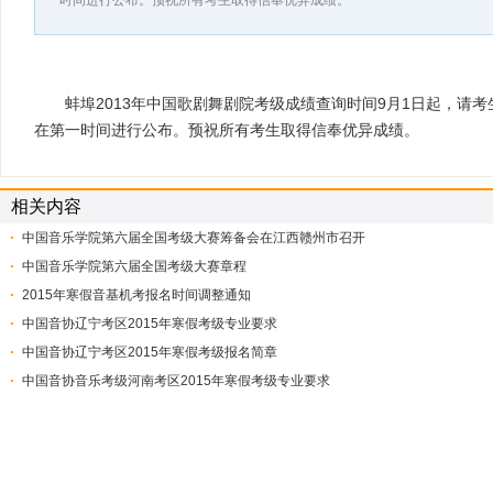
一时间进行公布。预祝所有考生取得信奉优异成绩。
蚌埠2013年中国歌剧舞剧院考级成绩查询时间9月1日起，请考
在第一时间进行公布。预祝所有考生取得信奉优异成绩。
相关内容
中国音乐学院第六届全国考级大赛筹备会在江西赣州市召开
中国音乐学院第六届全国考级大赛章程
2015年寒假音基机考报名时间调整通知
中国音协辽宁考区2015年寒假考级专业要求
中国音协辽宁考区2015年寒假考级报名简章
中国音协音乐考级河南考区2015年寒假考级专业要求