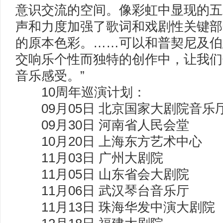
意识交流的空间。像彩虹中显现的五
声和力度加强了歌词和戏剧性关键部
的原本色彩。……可以和普契尼及伯
交响乐个性而独特的创作中，让我们
音乐感受。”
10周年巡演计划：
09月05日 北京国家大剧院音乐
09月30日 河南省人民会堂
10月20日 上海东方艺术中心
11月03日 广州大剧院
11月05日 山东省会大剧院
11月06日 武汉琴台音乐厅
11月13日 珠海华发中演大剧院