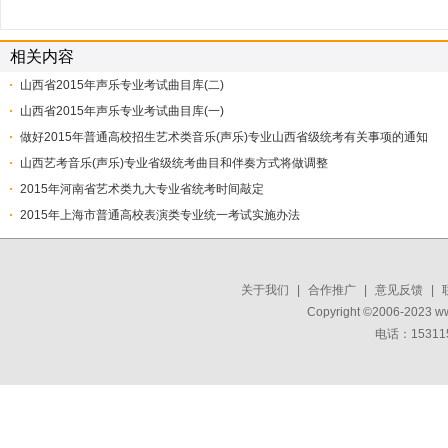
相关内容
山西省2015年声乐专业考试曲目库(二)
山西省2015年声乐专业考试曲目库(一)
做好2015年普通高校招生艺术类音乐(声乐)专业山西省级统考有关事项的通知
山西艺考音乐(声乐)专业省级统考曲目和伴奏方式将做调整
2015年河南省艺术类九大专业省统考时间敲定
2015年上海市普通高校表演类专业统一考试实施办法
关于我们
|
合作推广
|
意见反馈
|
Copyright ©2006-2023 w
电话：15311