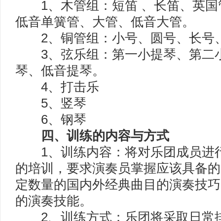
1、木管组：短笛 、长笛、英国
低音单簧管、大管、低音大管。
2、铜管组：小号、圆号、长号
3、弦乐组：第一小提琴、第二小
琴、低音提琴。
4、打击乐
5、竖琴
6、钢琴
四、训练的内容与方式
1、训练内容：将对乐团成员进行
的培训，要求演奏员掌握应该具备的
定数量的国内外经典曲目的演奏技巧
的演奏技能。
2、训练方式：乐团将采取日常排