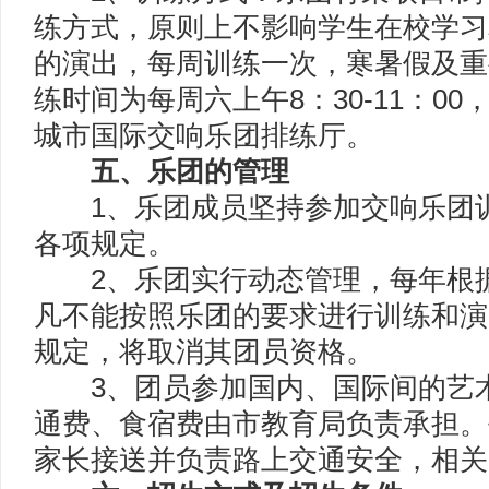
练方式，原则上不影响学生在校学习
的演出，每周训练一次，寒暑假及重
练时间为每周六上午8：30-11：0
城市国际交响乐团排练厅。
五、乐团的管理
1、乐团成员坚持参加交响乐团训
各项规定。
2、乐团实行动态管理，每年根据
凡不能按照乐团的要求进行训练和演
规定，将取消其团员资格。
3、团员参加国内、国际间的艺术
通费、食宿费由市教育局负责承担。
家长接送并负责路上交通安全，相关