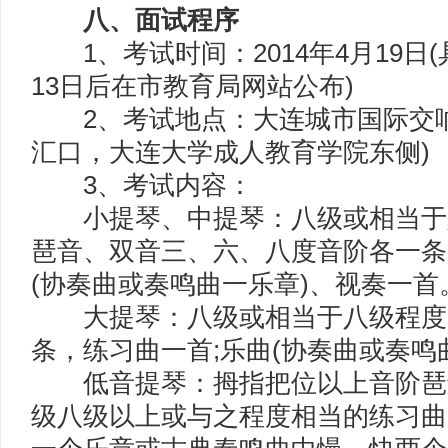
八、面试程序
1、考试时间：2014年4月19日
13日后在市教育局网站公布)
2、考试地点：大连城市国际交响
汇口，大连大学成人教育学院东侧)
3、考试内容：
小提琴、中提琴：八级或相当于
琶音、双音三、六、八度音阶各一条
(协奏曲或奏鸣曲一乐章)、视奏一首
大提琴：八级或相当于八级程度
条，练习曲一首;乐曲(协奏曲或奏鸣
低音提琴：拇指把位以上音阶琶
级八级以上或与之程度相当的练习曲