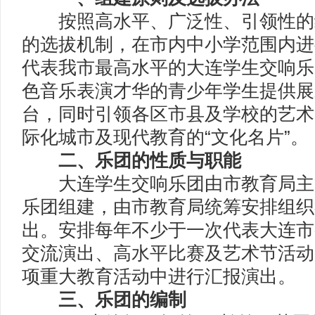
按照高水平、广泛性、引领性的
的选拔机制，在市内中小学范围内进
代表我市最高水平的大连学生交响乐
色音乐表演才华的青少年学生提供展
台，同时引领各区市县及学校的艺术
际化城市及现代教育的“文化名片”。
二、乐团的性质与职能
大连学生交响乐团由市教育局主
乐团组建，由市教育局统筹安排组织
出。安排每年不少于一次代表大连市
交流演出、高水平比赛及艺术节活动
项重大教育活动中进行汇报演出。
三、乐团的编制