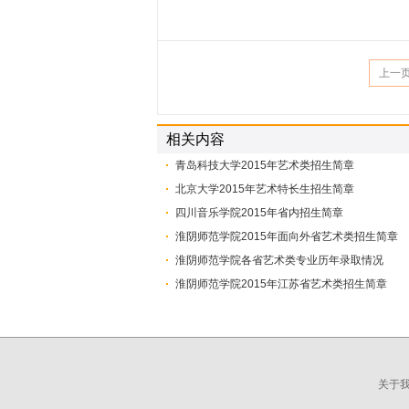
上一
相关内容
青岛科技大学2015年艺术类招生简章
北京大学2015年艺术特长生招生简章
四川音乐学院2015年省内招生简章
淮阴师范学院2015年面向外省艺术类招生简章
淮阴师范学院各省艺术类专业历年录取情况
淮阴师范学院2015年江苏省艺术类招生简章
关于