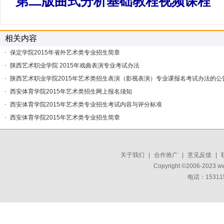
第二版曲式分析基础教程视频课程
相关内容
保定学院2015年省外艺术类专业招生简章
陕西艺术职业学院 2015年戏曲表演专业考试办法
陕西艺术职业学院2015年艺术类招生表演（影视表演）专业课报名考试办法的公
西安体育学院2015年艺术类招生网上报名须知
西安体育学院2015年艺术类专业招生考试内容与评分标准
西安体育学院2015年艺术类专业招生简章
关于我们
|
合作推广
|
意见反馈
|
Copyright ©2006-2023 w
电话：15311