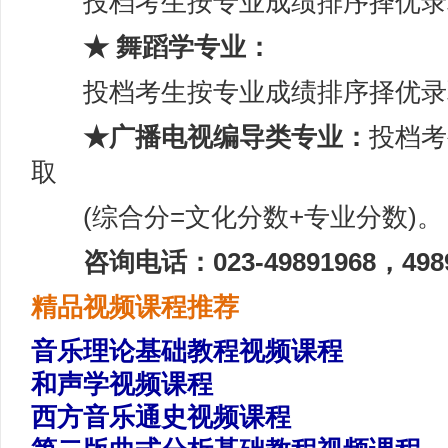
投档考生按专业成绩排序择优录
★ 舞蹈学专业：
投档考生按专业成绩排序择优录
★广播电视编导类专业：
投档考
取
(综合分=文化分数+专业分数)。
咨询电话：023-49891968，4989
精品视频课程推荐
音乐理论基础教程视频课程
和声学视频课程
西方音乐通史视频课程