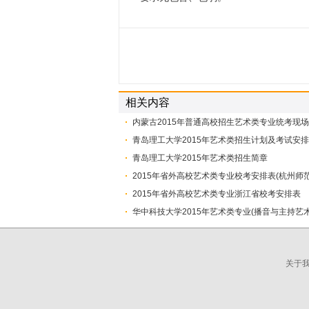
相关内容
内蒙古2015年普通高校招生艺术类专业统考现
青岛理工大学2015年艺术类招生计划及考试安排
青岛理工大学2015年艺术类招生简章
2015年省外高校艺术类专业校考安排表(杭州师
2015年省外高校艺术类专业浙江省校考安排表
华中科技大学2015年艺术类专业(播音与主持艺
关于