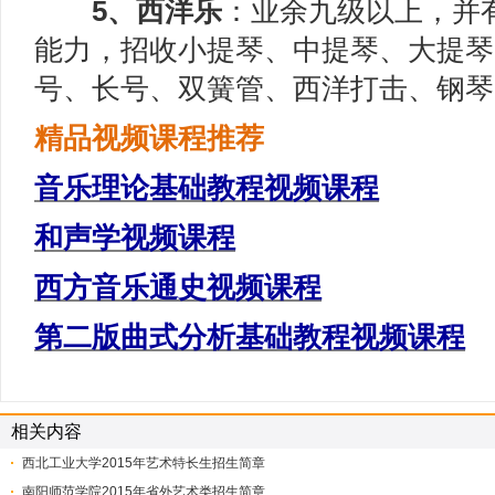
5、西洋乐
：业余九级以上，并
能力，招收小提琴、中提琴、大提琴
号、长号、双簧管、西洋打击、钢琴。
精品视频课程推荐
音乐理论基础教程视频课程
和声学视频课程
西方音乐通史视频课程
第二版曲式分析基础教程视频课程
相关内容
西北工业大学2015年艺术特长生招生简章
南阳师范学院2015年省外艺术类招生简章