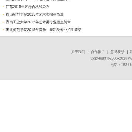
江苏2015年艺考合格线公布
鞍山师范学院2015年艺术类招生简章
湖南工业大学2015年艺术类专业招生简章
湖北师范学院2015年音乐、舞蹈类专业招生简章
关于我们
|
合作推广
|
意见反馈
|
Copyright ©2006-2023 w
电话：15311