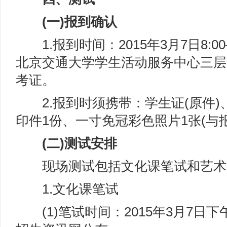
(一)报到确认
1.报到时间：2015年3月7日8:00
北京交通大学学生活动服务中心三层
考证。
2.报到时须携带：学生证(原件)
印件1份、一寸免冠彩色照片1张(与
(二)测试安排
现场测试包括文化课笔试和艺术
1.文化课笔试
(1)笔试时间：2015年3月7日