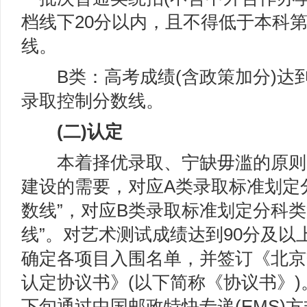
档线下20分以内，且不得低于本科
线。
B类：高考成绩(含政策加分)达
录取控制分数线。
(二)认定
本着择优录取、宁缺毋滥的原则
建设的需要，对应A类录取标准划定
数线”，对应B类录取标准划定分科类
线”。对艺术测试成绩达到90分及以
确定各项目入围名单，并签订《北京
认定协议书》(以下简称《协议书》)
下旬通过中国邮政特快专递(EMS)