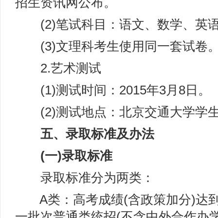
招生资讯网公布。
(2)笔试科目：语文、数学、英
(3)文理科考生使用同一套试卷
2.艺术测试
(1)测试时间：2015年3月8日。
(2)测试地点：北京交通大学学
五、录取标准及办法
(一)录取标准
录取标准分为两类：
A类：高考成绩(含政策加分)达
一批次普通类统招(不含中外合作办