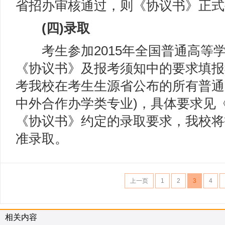
省招办审核通过，则《协议书》正式
(四)录取
考生参加2015年全国普通高等
《协议书》及报考须知中的要求填报
考我校在考生生源省公布的所有普通
中外合作办学类专业)，具体要求见
《协议书》约定的录取要求，我校将
准录取。
上一页
1
2
3
4
相关内容