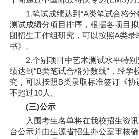
1.笔试成绩达到“A类笔试合格分
测试成绩分项目排序，根据各项目拟
团招生工作组研究，可以按照A类录
书》。
2.个别项目中艺术测试水平特别
绩达到“B类笔试合格分数线”，经学
究，可以按照B类录取标准签订《协
不超过10人。
(三)公示
入围考生名单将在我校招生资讯网
台公示并由生源省招生办公室审核确