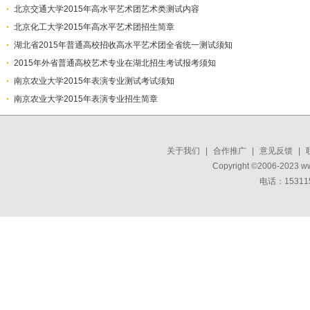
北京交通大学2015年高水平艺术团艺术类测试内容
北京化工大学2015年高水平艺术团招生简章
湖北省2015年普通高校招收高水平艺术团全省统一测试须知
2015年外省普通高校艺术专业在湖北招生考试报考须知
南京农业大学2015年表演专业测试考试须知
南京农业大学2015年表演专业招生简章
关于我们
|
合作推广
|
意见反馈
|
Copyright ©2006-2023 w
电话：15311