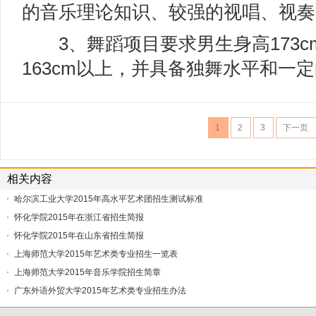
的音乐理论知识、较强的视唱、视奏
3、舞蹈项目要求男生身高173c
163cm以上，并具备独舞水平和一
1
2
3
下一页
相关内容
哈尔滨工业大学2015年高水平艺术团招生测试标准
怀化学院2015年在浙江省招生简报
怀化学院2015年在山东省招生简报
上海师范大学2015年艺术类专业招生一览表
上海师范大学2015年音乐学院招生简章
广东外语外贸大学2015年艺术类专业招生办法