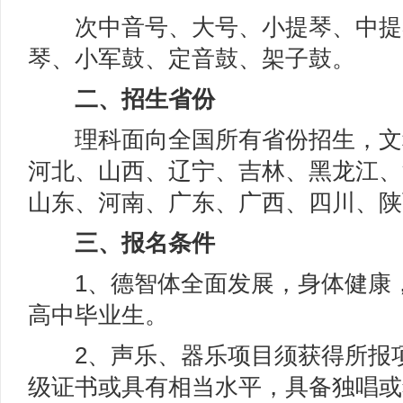
次中音号、大号、小提琴、中提
琴、小军鼓、定音鼓、架子鼓。
二、招生省份
理科面向全国所有省份招生，文
河北、山西、辽宁、吉林、黑龙江、
山东、河南、广东、广西、四川、陕
三、报名条件
1、德智体全面发展，身体健康，
高中毕业生。
2、声乐、器乐项目须获得所报项
级证书或具有相当水平，具备独唱或