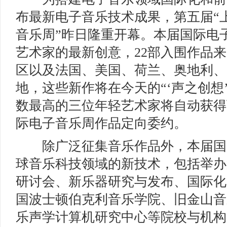
布最新电子音乐技术成果，第五届“
音乐周”昨日隆重开幕。本届国际电
艺术家的最新创意，22部入围作品
区以及法国、美国、荷兰、奥地利、
地，这些新作将在今天的“‘声之创想
数最高的三位年轻艺术家将自动获得
际电子音乐周作品定向委约。
除广泛征集音乐作品外，本届国
球音乐科技领域的新技术，包括举办
研讨会、新乐器研究与发布、国际化
国波士顿伯克利音乐学院、旧金山音
乐声学计算机研究中心等院校与机构