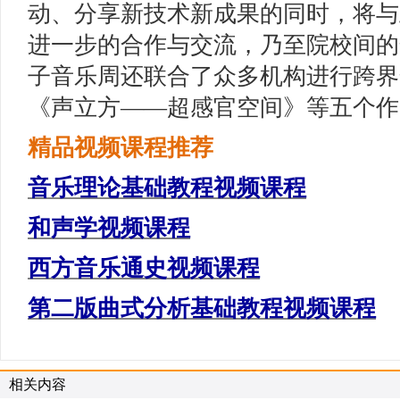
动、分享新技术新成果的同时，将与
进一步的合作与交流，乃至院校间的
子音乐周还联合了众多机构进行跨界
《声立方——超感官空间》等五个作
精品视频课程推荐
音乐理论基础教程视频课程
和声学视频课程
西方音乐通史视频课程
第二版曲式分析基础教程视频课程
相关内容