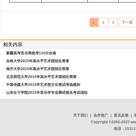
1
2
3
下一页
相关内容
新疆高考音乐类统考110分合格
吉林大学2015年高水平艺术团招生简章
南开大学2015年高水平艺术团招生简章
北京师范大学2015年高水平艺术团招生简章
中国传媒大学2015年艺术类文化笔试考场规则
山东女子学院2015年音乐学专业测试报名考试须知
关于我们
|
合作推广
|
意见反馈
|
Copyright ©2006-2023 w
电话：15311