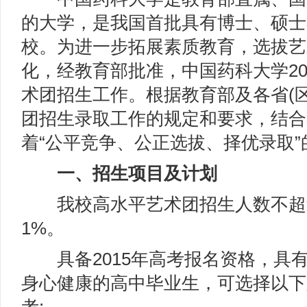
的大学，是我国首批具有博士、硕士
校。为进一步拓展素质教育，选拔艺
化，经教育部批准，中国药科大学20
术团招生工作。根据教育部及各省(
团招生录取工作的规定和要求，结合
着“公平竞争、公正选拔、择优录取
一、招生项目及计划
我校高水平艺术团招生人数不超
1%。
具备2015年高考报名资格，具
身心健康的高中毕业生，可选择以下