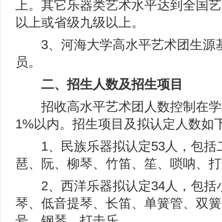
上。其它乐器类艺术水平达到全国艺
以上或省级九级以上。
3、河海大学高水平艺术团生源基
员。
二、招生人数及招生项目
招收高水平艺术团人数控制在学
1%以内。招生项目及拟认定人数如
1、民族乐器拟认定53人，包括
琶、阮、柳琴、竹笛、笙、唢呐、打
2、西洋乐器拟认定34人，包括
琴、低音提琴、长笛、单簧管、双簧
号、钢琴、打击乐。