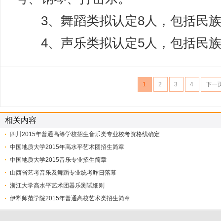
3、舞蹈类拟认定8人，包括民族
4、声乐类拟认定5人，包括民族
1
2
3
4
下一
相关内容
四川2015年普通高等学校招生音乐类专业校考资格线确定
中国地质大学2015年高水平艺术团招生简章
中国地质大学2015音乐专业招生简章
山西省艺考音乐及舞蹈专业统考昨日落幕
浙江大学高水平艺术团器乐测试细则
伊犁师范学院2015年普通高校艺术类招生简章