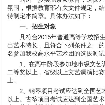
氛围，根据教育部有关文件规定，结
特制定本简章。具体办法如下：
一、招生对象
凡符合2015年普通高等学校招
出艺术特长，且符合下列条件之一的
名参加我校高水平艺术团的选拔测试
1、在高中阶段参加地市级文艺调
二等奖以上，省级以上文艺调演比赛
上。
2、钢琴项目考试应达到全国艺术
以上。古筝项目考试应达到全国艺术