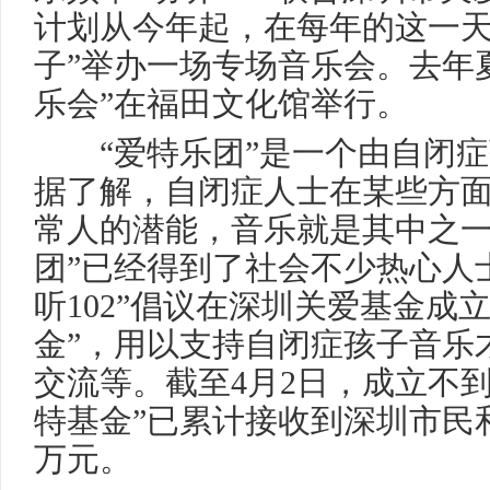
计划从今年起，在每年的这一天
子”举办一场专场音乐会。去年
乐会”在福田文化馆举行。
“爱特乐团”是一个由自闭症
据了解，自闭症人士在某些方
常人的潜能，音乐就是其中之一
团”已经得到了社会不少热心人
听102”倡议在深圳关爱基金成立
金”，用以支持自闭症孩子音乐
交流等。截至4月2日，成立不到
特基金”已累计接收到深圳市民
万元。