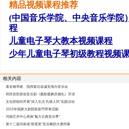
精品视频课程推荐
(中国音乐学院、中央音乐学院
程
儿童电子琴大教本视频课程
少年儿童电子琴初级教程视频
相关内容
著名钢琴家、指挥家石叔诚安海办音乐会
和田首部原创音乐剧《载歌载舞庆婚礼》开演
文化部组织开展“深入生活 扎根人民”实践活动
2015年国家大剧院歌剧节即将启航
河南艺术中心再推“魅力古典音乐季”
第十二届河南省“群星奖”音乐舞蹈大赛闭幕