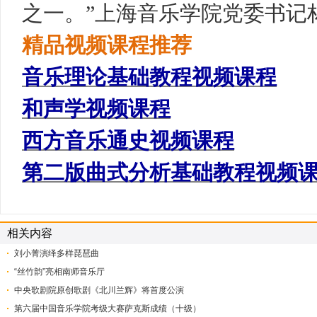
之一。”上海音乐学院党委书记
精品视频课程推荐
音乐理论基础教程视频课程
和声学视频课程
西方音乐通史视频课程
第二版曲式分析基础教程视频
相关内容
刘小菁演绎多样琵琶曲
“丝竹韵”亮相南师音乐厅
中央歌剧院原创歌剧《北川兰辉》将首度公演
第六届中国音乐学院考级大赛萨克斯成绩（十级）