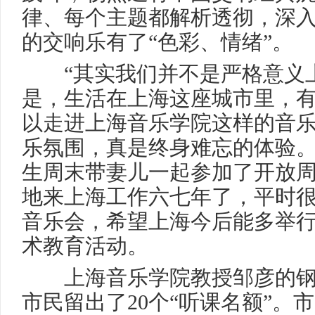
律、每个主题都解析透彻，深
的交响乐有了“色彩、情绪”。
“其实我们并不是严格意义上
是，生活在上海这座城市里，
以走进上海音乐学院这样的音
乐氛围，真是终身难忘的体验。
生周末带妻儿一起参加了开放
地来上海工作六七年了，平时很
音乐会，希望上海今后能多举
术教育活动。
上海音乐学院教授邹彦的钢
市民留出了20个“听课名额”。