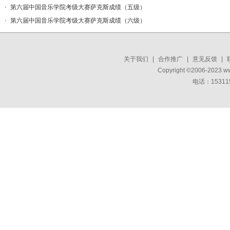
第六届中国音乐学院考级大赛萨克斯成绩（五级）
第六届中国音乐学院考级大赛萨克斯成绩（六级）
关于我们
|
合作推广
|
意见反馈
|
Copyright ©2006-2023 w
电话：15311