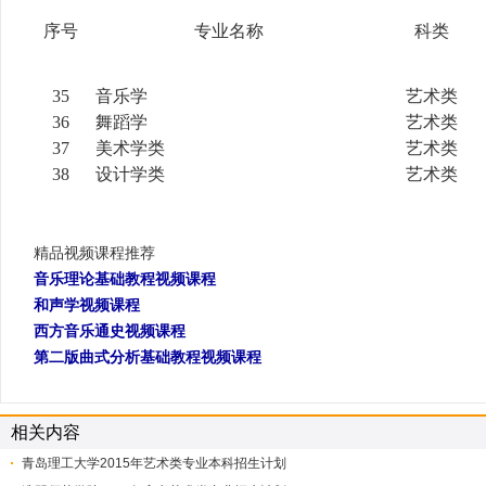
序号
专业名称
科类
35
音乐学
艺术类
36
舞蹈学
艺术类
37
美术学类
艺术类
38
设计学类
艺术类
精品视频课程推荐
音乐理论基础教程视频课程
和声学视频课程
西方音乐通史视频课程
第二版曲式分析基础教程视频课程
相关内容
青岛理工大学2015年艺术类专业本科招生计划