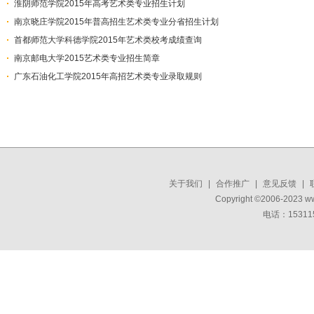
淮阴师范学院2015年高考艺术类专业招生计划
​南京晓庄学院2015年普高招生艺术类专业分省招生计划
首都师范大学科德学院2015年艺术类校考成绩查询
南京邮电大学2015艺术类专业招生简章
广东石油化工学院2015年高招艺术类专业录取规则
关于我们
|
合作推广
|
意见反馈
|
Copyright ©2006-2023 w
电话：15311