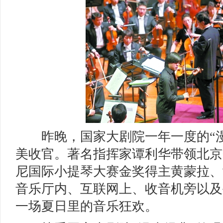
昨晚，国家大剧院一年一度的“漫
美收官。著名指挥家谭利华带领北京
尼国际小提琴大赛金奖得主黄蒙拉、
音乐厅内、互联网上、收音机旁以及
一场夏日里的音乐狂欢。