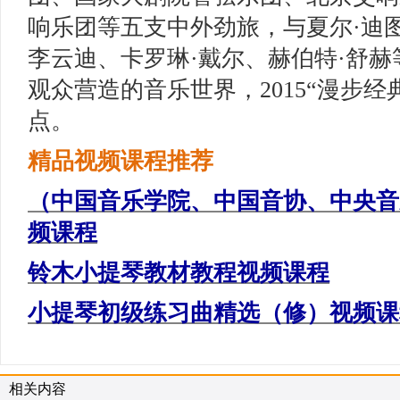
响乐团等五支中外劲旅，与夏尔·迪
李云迪、卡罗琳·戴尔、赫伯特·舒
观众营造的音乐世界，2015“漫步经
点。
精品视频课程推荐
（中国音乐学院、中国音协、中央音
频课程
铃木小提琴教材教程视频课程
小提琴初级练习曲精选（修）视频课
相关内容