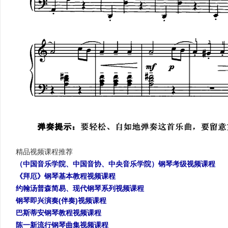
精品视频课程推荐
（中国音乐学院、中国音协、中央音乐学院）钢琴考级视频课程
《拜厄》钢琴基本教程视频课程
约翰汤普森简易、现代钢琴系列视频课程
钢琴即兴演奏(伴奏)视频课程
巴斯蒂安钢琴教程视频课程
陈一新流行钢琴曲集视频课程