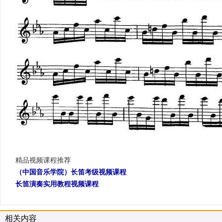
精品视频课程推荐
（中国音乐学院）长笛考级视频课程
长笛演奏实用教程视频课程
相关内容