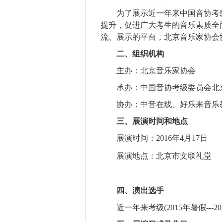
为了展示近一年来中国音协考级
提升，促进广大考生的音乐素质全
流、展示的平台，北京音乐家协会
二、组织机构
主办：北京音乐家协会
承办：中国音协考级委员会北
协办：中音在线、
好乐来音乐
三、展演时间和地点
展演时间：2016年4月17日
展演
地点：北京市文联礼堂
四、演出选手
近一年来考级(2015年暑假---