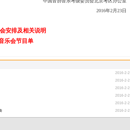
中国音协音乐考级委员会北京考区办公室
2016年2月23日
会安排及相关说明
报音乐会节目单
2016-2-2
2016-2-2
2016-2-2
2016-2-2
2016-2-2
奏
2016-2-2