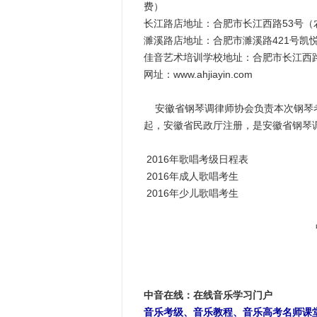
费）
长江路店地址：合肥市长江西路53号（农学院
濉溪路店地址：合肥市濉溪路421号凯悦豪
佳音艺术培训学校地址：合肥市长江西路
网址：www.ahjiayin.com
安徽省钢琴调律师协会负责本次钢琴考
起，安徽省民政厅注册，是安徽省钢琴
2016年歌唱考级日程表
2016年成人歌唱考生
2016年少儿歌唱考生
中音在线：在线音乐学习门户
音乐考级、音乐教程、音乐高考名师课