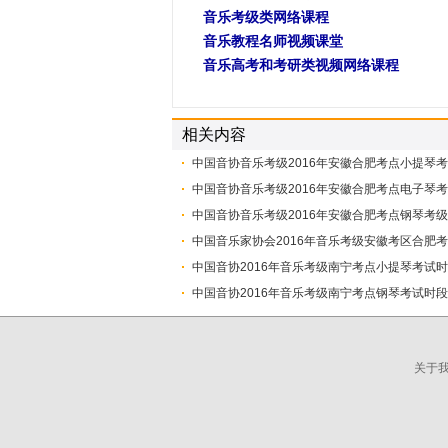
音乐考级类网络课程
音乐教程名师视频课堂
音乐高考和考研类视频网络课程
相关内容
中国音协音乐考级2016年安徽合肥考点小提琴
中国音协音乐考级2016年安徽合肥考点电子琴
中国音协音乐考级2016年安徽合肥考点钢琴考
中国音乐家协会2016年音乐考级安徽考区合肥
​中国音协2016年音乐考级南宁考点小提琴考试
​中国音协2016年音乐考级南宁考点钢琴考试时
关于