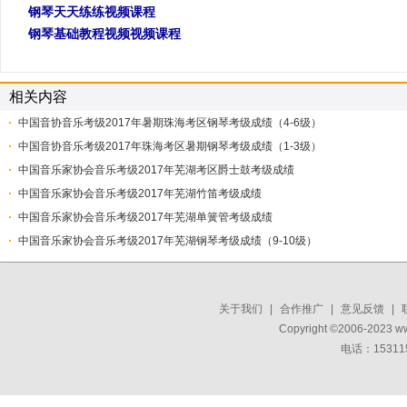
钢琴天天练练视频课程
钢琴基础教程视频视频课程
相关内容
中国音协音乐考级2017年暑期珠海考区钢琴考级成绩（4-6级）
中国音协音乐考级2017年珠海考区暑期钢琴考级成绩（1-3级）
中国音乐家协会音乐考级2017年芜湖考区爵士鼓考级成绩
中国音乐家协会音乐考级2017年芜湖竹笛考级成绩
中国音乐家协会音乐考级2017年芜湖单簧管考级成绩
中国音乐家协会音乐考级2017年芜湖钢琴考级成绩（9-10级）
关于我们
|
合作推广
|
意见反馈
|
Copyright ©2006-2023 w
电话：15311