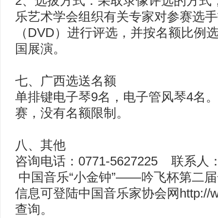
2、选拔方式：采取录像评选的方式
乐艺术学会组织有关专家对参赛选手
（DVD）进行评选，并按名额比例
国展演。
七、广西选送名额
单排键电子琴9名，电子管风琴4名。
赛，没有名额限制。
八、其他
咨询电话：0771-5627225 联系
中国音乐“小金钟”——吟飞杯第二
信息可登陆中国音乐家协会网http://www
查询。