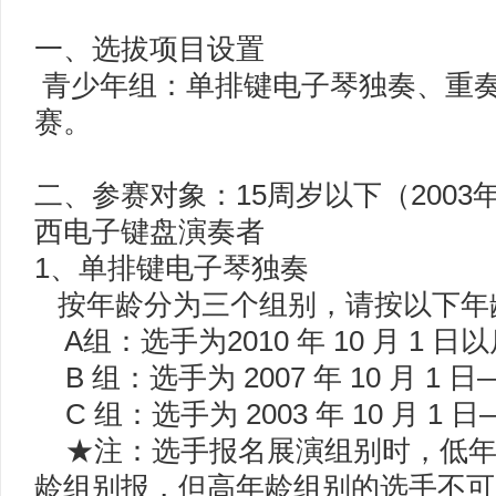
一、选拔项目设置
青少年组：单排键电子琴独奏、重
赛。
二、参赛对象：15周岁以下（2003
西电子键盘演奏者
1、单排键电子琴独奏
按年龄分为三个组别，请按以下年
A组：选手为2010 年 10 月 1 日以
B 组：选手为 2007 年 10 月 1 日——
C 组：选手为 2003 年 10 月 1 日——
★注：选手报名展演组别时，低年
龄组别报，但高年龄组别的选手不可