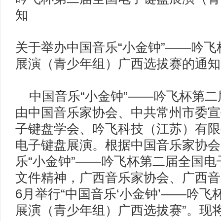
知
关于举办中国音乐“小金钟”——吟
展演（青少年组）广西选拔赛的通知
中国音乐“小金钟”——吟飞杯第二
由中国音乐家协会、中共常州市委宣
子键盘学会、吟飞科技（江苏）有限
电子键盘展演。根据中国音乐家协会
乐“小金钟”——吟飞杯第二届全国
文件精神，广西音乐家协会、广西音乐
6月举行“中国音乐‘小金钟’——吟
展演（青少年组）广西选拔赛”。现