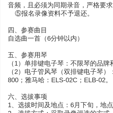
音频，且必须为同期录音，严格要求
⑤报名录像资料不予退还。
四、参赛曲目
自选曲一首（6分钟以内）
五、参赛用琴
（1）单排键电子琴：不限琴的品牌
（2）电子管风琴（双排键电子琴）：吟飞
800；雅马哈：ELS-02C；ELB-02。
六、选拔事项
1、选拔时间及地点：6月下旬，地