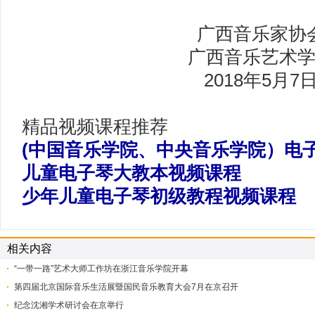
广西音乐家协
广西音乐艺术
2018年5月7
精品视频课程推荐
(中国音乐学院、中央音乐学院）电
儿童电子琴大教本视频课程
少年儿童电子琴初级教程视频课程
相关内容
“一带一路”艺术大师工作坊在浙江音乐学院开幕
第四届北京国际音乐生活展暨国民音乐教育大会7月在京召开
纪念沈湘学术研讨会在京举行