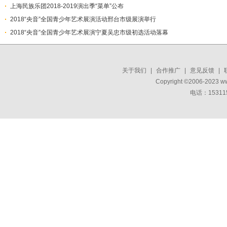
上海民族乐团2018-2019演出季“菜单”公布
2018“央音”全国青少年艺术展演活动邢台市级展演举行
2018“央音”全国青少年艺术展演宁夏吴忠市级初选活动落幕
关于我们
|
合作推广
|
意见反馈
|
Copyright ©2006-2023 w
电话：15311