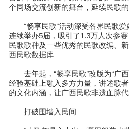
个同场交流创新的舞台，延续民歌的
“畅享民歌”活动深受各界民歌爱
连续举办5届，吸引了1.3万人次参赛
民歌歌种及一些优秀的民歌改编、新
西民歌数据库
去年起，“畅享民歌”改版为“广西
经验基础上融入多方力量，讲述歌者
的文化内涵，让广西民歌非遗血脉
打破围墙入民间