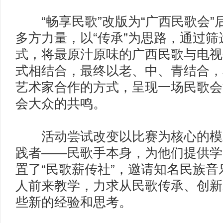
“畅享民歌”改版为“广西民歌会”
多方力量，以“传承”为思路，通过
式，将最原汁原味的广西民歌与电视
式相结合，最终以老、中、青结合，
艺术家合作的方式，呈现一场民歌会
会大众的共鸣。
活动尝试改变以比赛为核心的模
践者——民歌手本身，为他们提供学
置了“民歌薪传社”，邀请知名民族
人前来教学，力求从民歌传承、创新
些新的经验和思考。