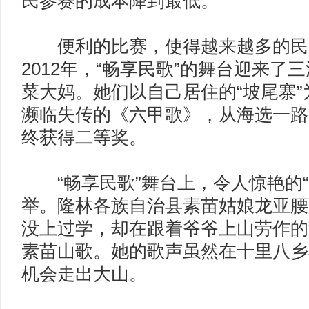
民参赛的成本降到最低。
便利的比赛，使得越来越多的民间
2012年，“畅享民歌”的舞台迎来
菜大妈。她们以自己居住的“坡尾寨
濒临失传的《六甲歌》，从海选一路
终获得二等奖。
“畅享民歌”舞台上，令人惊艳的“
举。隆林各族自治县素苗姑娘龙亚腰
没上过学，却在跟着爷爷上山劳作的
素苗山歌。她的歌声虽然在十里八乡
机会走出大山。