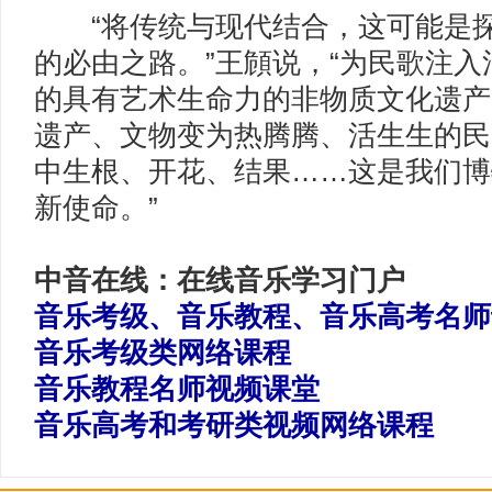
“将传统与现代结合，这可能是探
的必由之路。”王頠说，“为民歌注
的具有艺术生命力的非物质文化遗产
遗产、文物变为热腾腾、活生生的民
中生根、开花、结果……这是我们博
新使命。”
中音在线：在线音乐学习门户
音乐考级、音乐教程、音乐高考名师
音乐考级类网络课程
音乐教程名师视频课堂
音乐高考和考研类视频网络课程