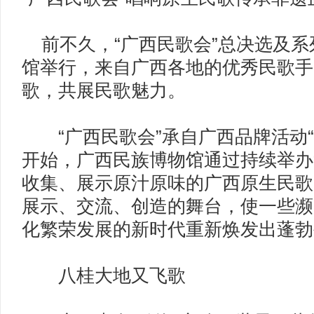
前不久，“广西民歌会”总决选及系
馆举行，来自广西各地的优秀民歌手
歌，共展民歌魅力。
“广西民歌会”承自广西品牌活动“畅
开始，广西民族博物馆通过持续举办
收集、展示原汁原味的广西原生民歌
展示、交流、创造的舞台，使一些濒
化繁荣发展的新时代重新焕发出蓬
八桂大地又飞歌