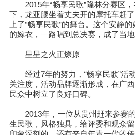
2015年“畅享民歌”隆林分赛区
下，龙亚腰坐着丈夫开的摩托车赶了
上了“畅享民歌”的舞台。这个安静
的嫁衣，一路唱到总决赛，成了当地
星星之火正燎原
经过7年的努力，“畅享民歌”活
关注度，活动品牌逐渐形成，在广西
民众中树立了良好口碑。
2013年，一位从贵州赶来参赛
生民歌，风格独具，给评委和观众留
印象深刻的，还有来自年青一代的传