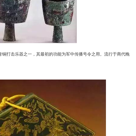
铜打击乐器之一，其最初的功能为军中传播号令之用。流行于商代晚