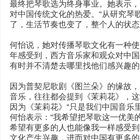
最终把琴歌选为终身事业。她表示，
对中国传统文化的热爱。“从研究琴
了，生活节奏也变了，整个人的状态
何怡说，她对传播琴歌文化有一种使
年感受到，西方音乐家和观众对中国
有时并不清楚去哪里找他们感兴趣的
因为普契尼歌剧《图兰朵》的缘故，
音乐，往往都会提到《茉莉花》，这
因为《茉莉花》“只是我们中国音乐
何怡表示：“我希望把琴歌这一优美
希望有更多的人也能像我一样感受到
文化产生兴趣，进而对中国有更多的