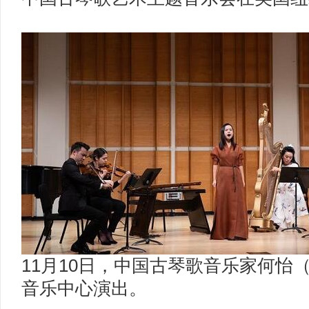
11月10日，中国古琴歌音乐家何怡
音乐中心演出。