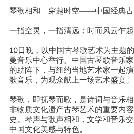
琴歌相和 穿越时空——中国经典古
一指空灵，一指清远；时而风云乍起
10日晚，以中国古琴歌艺术为主题
曼音乐中心举行。中国古琴歌音乐家
的助阵下，与纽约当地艺术家一起演
歌音乐，为观众献上一场艺术盛宴。
琴歌，即抚琴而歌，是诗词与音乐相
非物质文化遗产古琴艺术的重要内容之
史。琴声与歌声相和，文学和音乐交
中国文化美感与特色。