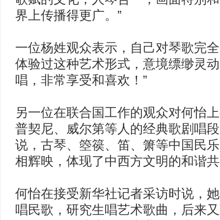
界上传播得更广。”
一位杨姓观众表示，自己对琴歌完全是
体验过这种艺术形式，意境缥缈灵动
唱，非常享受和喜欢！”
另一位在联合国工作的观众对何怡上
普契尼、威尔第等人的经典歌剧唱段
说，古琴、箜篌、笛、箫等中国民乐
相辉映，体现了中西方文明的和谐共
何怡在接受新华社记者采访时说，她
唱民歌，研究生唱艺术歌曲，后来又