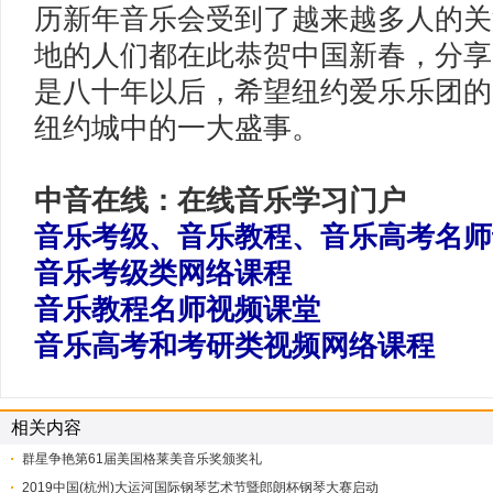
历新年音乐会受到了越来越多人的关
地的人们都在此恭贺中国新春，分享
是八十年以后，希望纽约爱乐乐团的
纽约城中的一大盛事。
中音在线：在线音乐学习门户
音乐考级、音乐教程、音乐高考名师
音乐考级类网络课程
音乐教程名师视频课堂
音乐高考和考研类视频网络课程
相关内容
群星争艳第61届美国格莱美音乐奖颁奖礼
​2019中国(杭州)大运河国际钢琴艺术节暨郎朗杯钢琴大赛启动