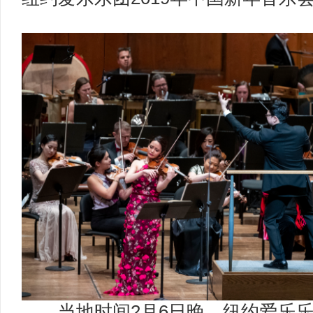
当地时间2月6日晚，纽约爱乐乐