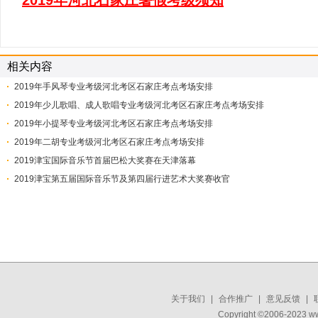
2019年河北石家庄暑假考级须知
相关内容
2019年手风琴专业考级河北考区石家庄考点考场安排
2019年少儿歌唱、成人歌唱专业考级河北考区石家庄考点考场安排
2019年小提琴专业考级河北考区石家庄考点考场安排
2019年二胡专业考级河北考区石家庄考点考场安排
2019津宝国际音乐节首届巴松大奖赛在天津落幕
2019津宝第五届国际音乐节及第四届行进艺术大奖赛收官
关于我们
|
合作推广
|
意见反馈
|
Copyright ©2006-2023 w