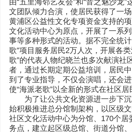
由“五里海邻艺友会”和“音之魅沙龙
文团队倾力合演，使居民获得了一场
黄浦区公益性文化专项资金支持的项
文化活动中心为原点，开展了一系列
事等多种形式的活动。据不完全统计
歌”项目服务居民2万人次，开展各类
歌”的代表人物纪晓兰也多次献演社
者，通过长期定期公益培训，居民中
到了专业指导，不仅会演唱，还会进
使“海派老歌”以全新的形式在社区居
为了让公共文化资源进一步下沉
始积极推进总分馆制架构，以区级文
社区文化活动中心为分馆、170个
务点，建立起区级总馆、街道分馆、