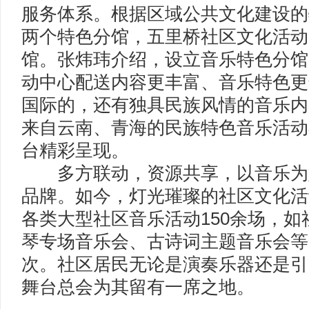
服务体系。根据区域公共文化建设的
两个特色分馆，五里桥社区文化活动
馆。张炜玮介绍，设立音乐特色分馆
动中心配送内容更丰富、音乐特色更
国际的，还有独具民族风情的音乐内
来自云南、青海的民族特色音乐活动
台精彩呈现。
多方联动，资源共享，以音乐为
品牌。如今，灯光璀璨的社区文化活
各类大型社区音乐活动150余场，
琴专场音乐会、古诗词主题音乐会等
次。社区居民无论是演奏乐器还是引
舞台总会为其留有一席之地。