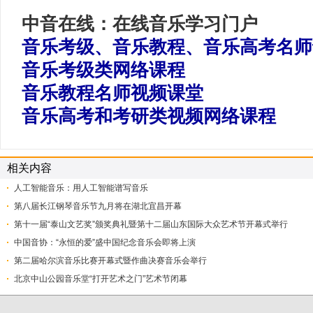
中音在线：在线音乐学习门户
音乐考级、音乐教程、音乐高考名师
音乐考级类网络课程
音乐教程名师视频课堂
音乐高考和考研类视频网络课程
相关内容
人工智能音乐：用人工智能谱写音乐
第八届长江钢琴音乐节九月将在湖北宜昌开幕
第十一届“泰山文艺奖”颁奖典礼暨第十二届山东国际大众艺术节开幕式举行
中国音协：“永恒的爱”盛中国纪念音乐会即将上演
第二届哈尔滨音乐比赛开幕式暨作曲决赛音乐会举行
北京中山公园音乐堂“打开艺术之门”艺术节闭幕