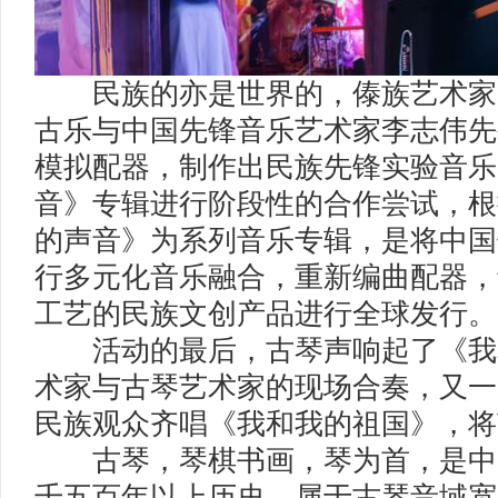
民族的亦是世界的，傣族艺术家团
古乐与中国先锋音乐艺术家李志伟先
模拟配器，制作出民族先锋实验音乐
音》专辑进行阶段性的合作尝试，根
的声音》为系列音乐专辑，是将中国
行多元化音乐融合，重新编曲配器，
工艺的民族文创产品进行全球发行。
活动的最后，古琴声响起了《我
术家与古琴艺术家的现场合奏，又一
民族观众齐唱《我和我的祖国》，将
古琴，琴棋书画，琴为首，是中
千五百年以上历史，属于古琴音域宽