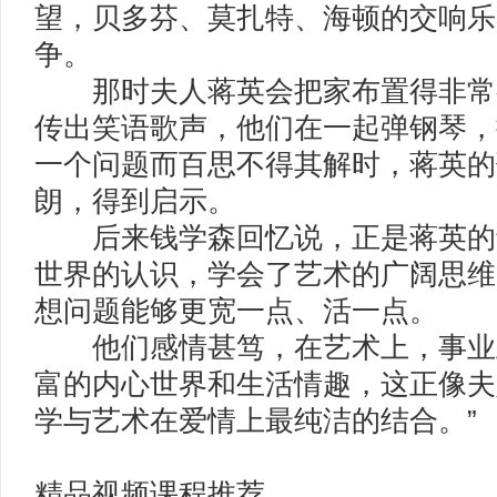
望，贝多芬、莫扎特、海顿的交响乐
争。
那时夫人蒋英会把家布置得非常
传出笑语歌声，他们在一起弹钢琴，
一个问题而百思不得其解时，蒋英的
朗，得到启示。
后来钱学森回忆说，正是蒋英的
世界的认识，学会了艺术的广阔思维
想问题能够更宽一点、活一点。
他们感情甚笃，在艺术上，事业
富的内心世界和生活情趣，这正像夫
学与艺术在爱情上最纯洁的结合。”
精品视频课程推荐