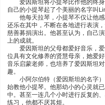
爱因斯坦将小提琴比作他的终身
自己的小提琴起了个美丽的名字叫Li
他每天拉琴，小提琴不仅让他感
还乐在其中，不断在各地进行表演，
慈善募捐演出。他甚至认为，自己演
上的成就。
爱因斯坦的父母都爱好音乐，爱
位具有文化修养的贤慧母亲，她爱好
音乐启蒙老师，也培养了爱因斯坦对
趣。
小阿尔伯特（爱因斯坦的名字）6
始教他小提琴。他那幼小的心灵就已
中。甚至一连几个小时进行反复的、
练习，他都不厌其烦。