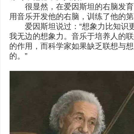
很显然，在爱因斯坦的右脑发育
用音乐开发他的右脑，训练了他的第
爱因斯坦说过：“想象力比知识更
我无边的想象力。音乐于培养人的联
的作用，而科学家如果缺乏联想与想
的。”