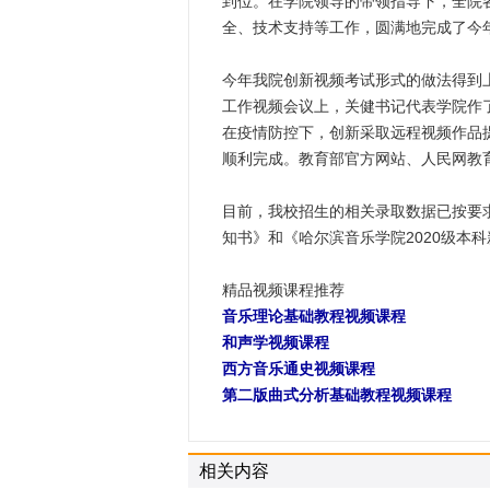
到位。在学院领导的带领指导下，全院
全、技术支持等工作，圆满地完成了今
今年我院创新视频考试形式的做法得到
工作视频会议上，关健书记代表学院作
在疫情防控下，创新采取远程视频作品
顺利完成。教育部官方网站、人民网教
目前，我校招生的相关录取数据已按要
知书》和《哈尔滨音乐学院2020级本
精品视频课程推荐
音乐理论基础教程视频课程
和声学视频课程
西方音乐通史视频课程
第二版曲式分析基础教程视频课程
相关内容