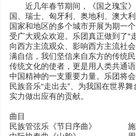
近几年春节期间，《国之瑰宝》
国、瑞士、匈牙利、奥地利、澳大利
国家和地区的多个城市开展为期一个
受广大观众欢迎。乐团真正做到了“
向西方主流观众、影响西方主流社会
满自信，我们坚信来自东方的传统民
传统文化的使者，更是用人类共通语
中国精神的一支重要力量。乐团将会
民族音乐“走出去”、为我国在世界
实力做出应有的贡献。
曲目
民族管弦乐《节日序曲》 施万春