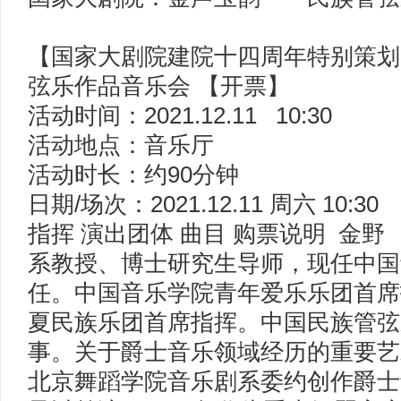
【国家大剧院建院十四周年特别策划
弦乐作品音乐会 【开票】
活动时间：2021.12.11 10:30
活动地点：音乐厅
活动时长：约90分钟
日期/场次：2021.12.11 周六 10:30
指挥 演出团体 曲目 购票说明 金
系教授、博士研究生导师，现任中国
任。中国音乐学院青年爱乐乐团首席
夏民族乐团首席指挥。中国民族管弦
事。关于爵士音乐领域经历的重要艺术
北京舞蹈学院音乐剧系委约创作爵士