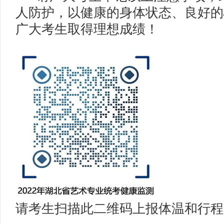
人防护，以健康的身体状态、良好的
广大考生取得理想成绩！
请考生扫描此二维码上报体温和行程