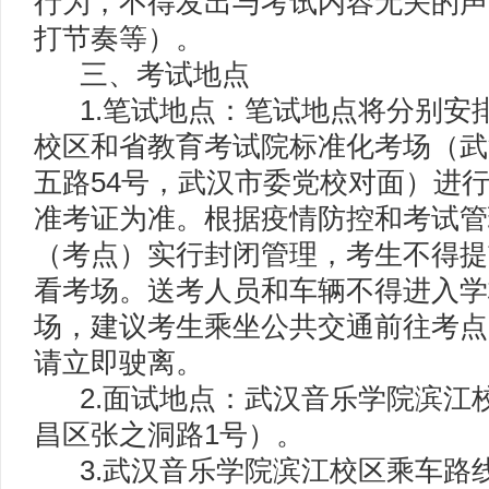
行为，不得发出与考试内容无关的声
打节奏等）。
三、考试地点
1.笔试地点：笔试地点将分别安
校区和省教育考试院标准化考场（武
五路54号，武汉市委党校对面）进
准考证为准。根据疫情防控和考试管
（考点）实行封闭管理，考生不得提
看考场。送考人员和车辆不得进入学
场，建议考生乘坐公共交通前往考点
请立即驶离。
2.面试地点：武汉音乐学院滨江
昌区张之洞路1号）。
3.武汉音乐学院滨江校区乘车路