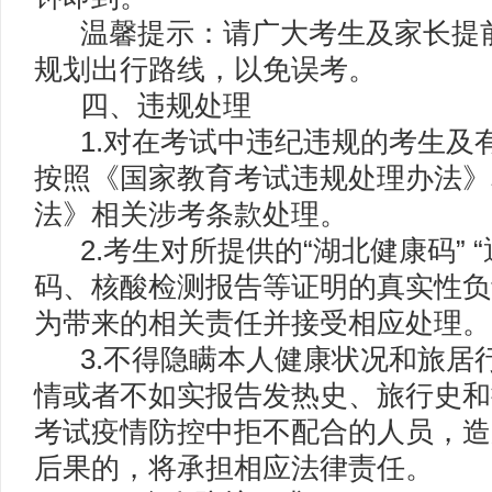
温馨提示：请广大考生及家长提前
规划出行路线，以免误考。
四、违规处理
1.对在考试中违纪违规的考生及
按照《国家教育考试违规处理办法》
法》相关涉考条款处理。
2.考生对所提供的“湖北健康码” 
码、核酸检测报告等证明的真实性负
为带来的相关责任并接受相应处理。
3.不得隐瞒本人健康状况和旅居
情或者不如实报告发热史、旅行史和
考试疫情防控中拒不配合的人员，造
后果的，将承担相应法律责任。