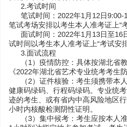
2.考试时间
笔试时间：2022年1月12日9:00-
笔试考场安排以考生本人准考证上“
面试时间：2022年1月13日至1
试时间以考生本人准考证上“考试安
3.面试流程
（1）疫情防控：具体按湖北省教
《2022年湖北省艺术专业统考考生
（2）证件核验：考生须携带本人
健康码绿码、行程码绿码。专业统考
迹的考生、或有省内中高风险地区行
小时内核酸检测阴性证明。
（3）集中候考：考生应按本人准