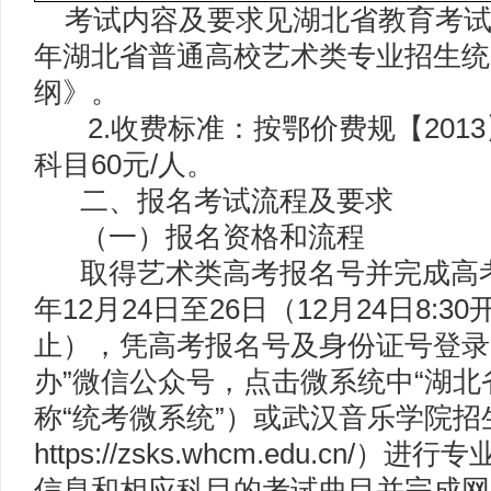
考试内容及要求见湖北省教育考试院
年湖北省普通高校艺术类专业招生统
纲》。
2.收费标准：按鄂价费规【2013
科目60元/人。
二、报名考试流程及要求
（一）报名资格和流程
取得艺术类高考报名号并完成高考报
年12月24日至26日（12月24日8:30
止），凭高考报名号及身份证号登录
办”微信公众号，点击微系统中“湖北
称“统考微系统”）或武汉音乐学院
https://zsks.whcm.edu.cn
信息和相应科目的考试曲目并完成网