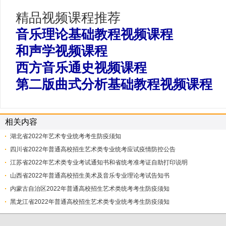
精品视频课程推荐
音乐理论基础教程视频课程
和声学视频课程
西方音乐通史视频课程
第二版曲式分析基础教程视频课程
相关内容
湖北省2022年艺术专业统考考生防疫须知
四川省2022年普通高校招生艺术类专业统考应试疫情防控公告
​江苏省2022年艺术类专业考试通知书和省统考准考证自助打印说明
山西省2022年普通高校招生美术及音乐专业理论考试告知书
内蒙古自治区2022年普通高校招生艺术类统考考生防疫须知
黑龙江省2022年普通高校招生艺术类专业统考考生防疫须知