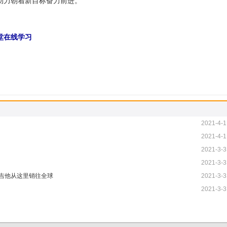
动力朝着新目标奋力前进。”
堂在线学习
2021-4-1
2021-4-1
2021-3-3
2021-3-3
万吉他从这里销往全球
2021-3-3
2021-3-3