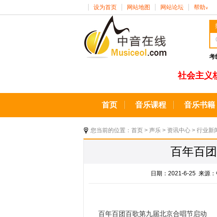
设为首页
网站地图
网站论坛
帮助
∨
考
社会主义
首页
音乐课程
音乐书籍
您当前的位置：
首页
>
声乐
>
资讯中心
>
行业新
百年百团
日期：2021-6-25 
百年百团百歌第九届北京合唱节启动