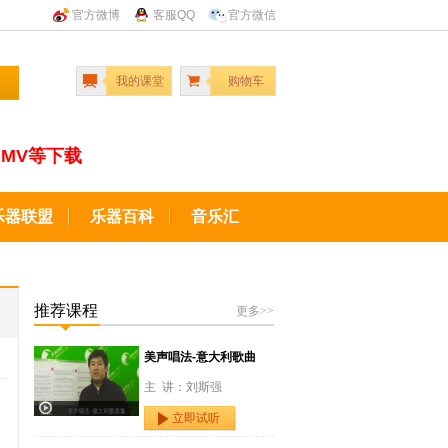
官方微博
客服QQ
官方微信
我的课堂
购物车
MV等下载
乐器联盟
乐器百科
音乐汇
推荐课程
更多>>
美声唱法-意大利歌曲
主 讲：刘斯强
立即试听