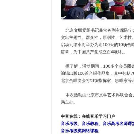
北京文联党组书记兼常务副主席陈宁介
突出主题性、群众性，原创性、艺术性
启动到结束将举办为期100天的10项
篇章，为中国共产党成立百年献礼。
据了解，活动期间，100多个会员团
编辑出版100首合唱作品集，其中包括
北京合唱协会将组织指挥家、歌唱家等艺
本次活动由北京市文学艺术界联合会、
局主办。
中音在线：在线音乐学习门户
音乐考级、音乐教程、音乐高考名师课
音乐考级类网络课程