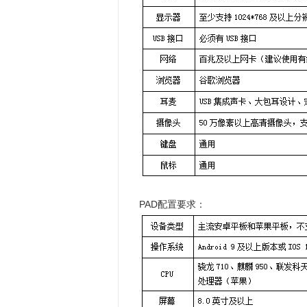
PAD配置要求：