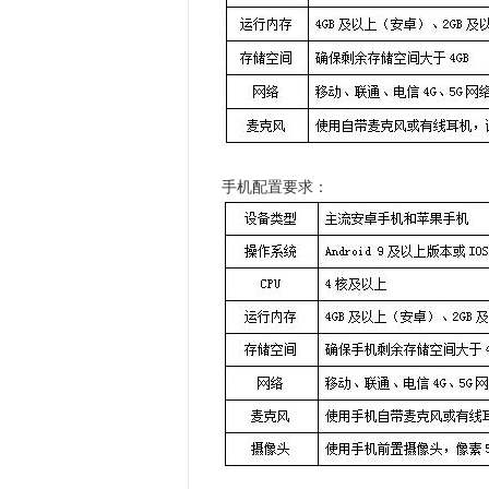
手机配置要求：