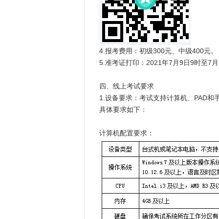
4.报考费用：初级300元、中级400元。
5.准考证打印：2021年7月9日9时至7月
四、线上考试要求
1.设备要求：考试支持计算机、PAD
具体要求如下：
计算机配置要求：