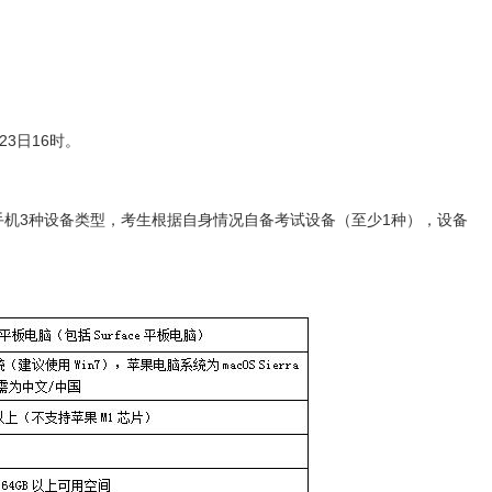
23日16时。
和手机3种设备类型，考生根据自身情况自备考试设备（至少1种），设备