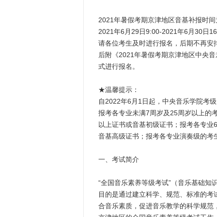
2021年暑假考期京津地区音基补报时间
2021年6月29日9:00-2021年6月30日16
请各位考生及时进行报名，后期不再安
后附《2021年暑假考期京津地区中央
式进行报名。
★温馨提示：
自2022年6月1日起，中央音乐学院
报考各专业未满7周岁及25周岁以上的
以上证书或音基初级证书；报考各专业6
音基高级证书；报考各专业演奏级的考
一、考试简介
“全国音乐素养等级考试”（音乐基础
目的是通过建立科学、规范、标准的考
合音乐素质，促进音乐教学的科学规范