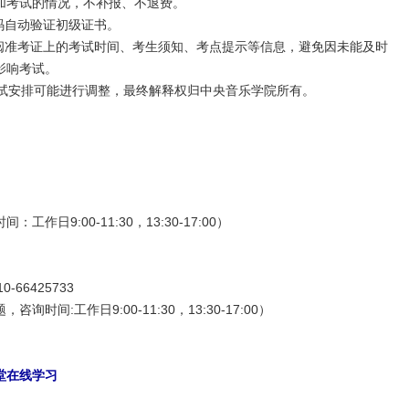
加考试的情况，不补报、不退费。
码自动验证初级证书。
查阅准考证上的考试时间、考生须知、考点提示等信息，避免因未能及时
影响考试。
考试安排可能进行调整，最终解释权归中央音乐学院所有。
日9:00-11:30，13:30-17:00）
0-66425733
间:工作日9:00-11:30，13:30-17:00）
堂在线学习