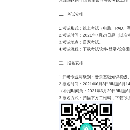
京津地区的全国音乐素养等级考试工作
二、考试安排
1.考试形式：线上考试（电脑、PAD、
2.考试时间：2021年7月24日起（以
3.考试地点：居家考试。
4.考试流程：下载考试软件-登录-设备
三、报名安排
1.开考专业与级别：音乐基础知识初级
2.报名时间：2021年6月8日9时至6月1
（补报时间为：2021年6月29日9时至6
3.报名方式：扫描下方二维码，下载“央